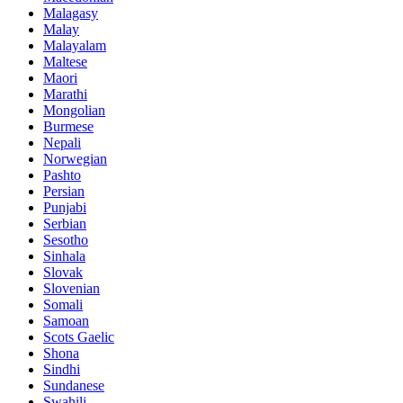
Malagasy
Malay
Malayalam
Maltese
Maori
Marathi
Mongolian
Burmese
Nepali
Norwegian
Pashto
Persian
Punjabi
Serbian
Sesotho
Sinhala
Slovak
Slovenian
Somali
Samoan
Scots Gaelic
Shona
Sindhi
Sundanese
Swahili